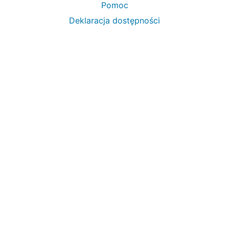
Pomoc
Deklaracja dostępności