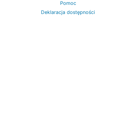
Pomoc
Deklaracja dostępności